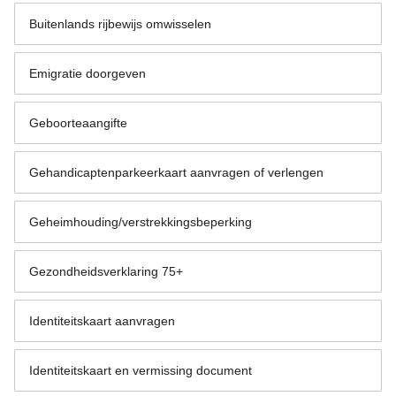
Buitenlands rijbewijs omwisselen
Emigratie doorgeven
Geboorteaangifte
Gehandicaptenparkeerkaart aanvragen of verlengen
Geheimhouding/verstrekkingsbeperking
Gezondheidsverklaring 75+
Identiteitskaart aanvragen
Identiteitskaart en vermissing document