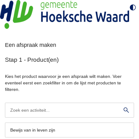
Een afspraak maken
Stap 1 - Product(en)
Kies het product waarvoor je een afspraak wilt maken. Voer
eventeel eerst een zoekfilter in om de lijst met producten te
filteren.
Bewijs van in leven zijn